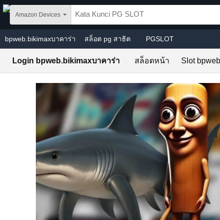
Skip to main content
Amazon Devices
bpweb.bikimaxบาคาร่า
สล็อต pg สาธิต
PGSLOT
Login bpweb.bikimaxบาคาร่า
สล็อตหน้า
Slot bpweb