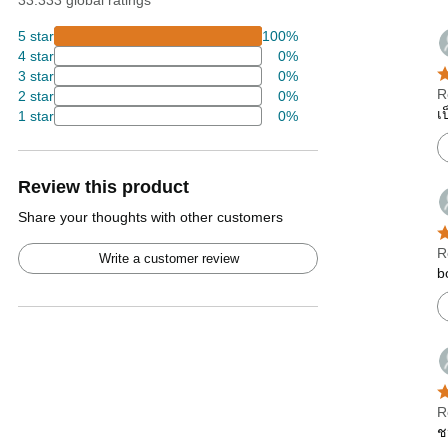
33.333 global ratings
5 star
100%
4 star
0%
3 star
0%
R
2 star
0%
เ
1 star
0%
Review this product
Share your thoughts with other customers
R
Write a customer review
b
R
ช