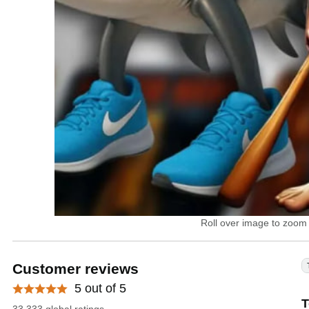
Roll over image to zoom 
Customer reviews
5 out of 5
T