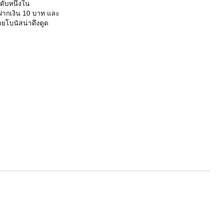
นดับหนึ่งใน
ฝากเงิน 10 บาท และ
วยโบนัสน่าดึงดูด