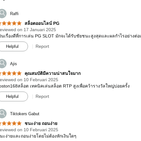
Raffi
สล็อตออนไลน์ PG
eviewed on 17 Januari 2025
ป็นเรื่องดีที่การเล่น PG SLOT มักจะได้รับชัยชนะสูงสุดและผลกำไรอย่างต่อเ
Report
Helpful
Ajis
คุณสมบัติมีความน่าสนใจมาก
eviewed on 10 Februari 2025
oston168สล็อต เทคนิคเล่นสล็อต RTP สูงเพื่อคว้ารางวัลใหญ่บ่อยครั้ง
Report
Helpful
Tiktokers Gabut
ชนะง่าย ถอนง่าย
eviewed on 10 Februari 2025
นะง่ายและถอนง่ายโดยไม่ต้องหักเงินใดๆ