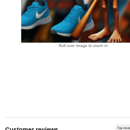
Roll over image to zoom in
Customer reviews
Top revi