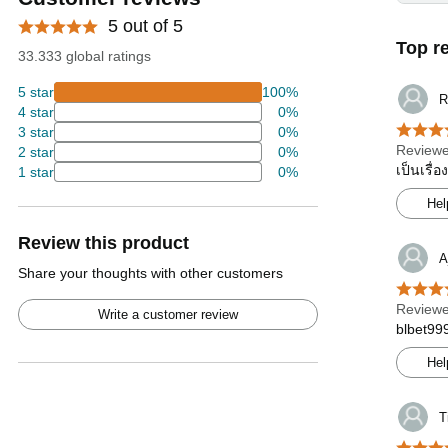
5 out of 5
Top r
33.333 global ratings
5 star
100%
R
4 star
0%
3 star
0%
Reviewe
2 star
0%
เป็นเรื่
1 star
0%
Hel
Review this product
A
Share your thoughts with other customers
Reviewe
Write a customer review
blbet999
Hel
T