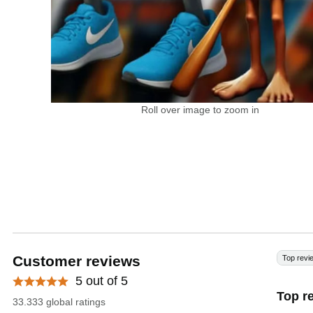
Roll over image to zoom in
Customer reviews
Top revi
5 out of 5
Top r
33.333 global ratings