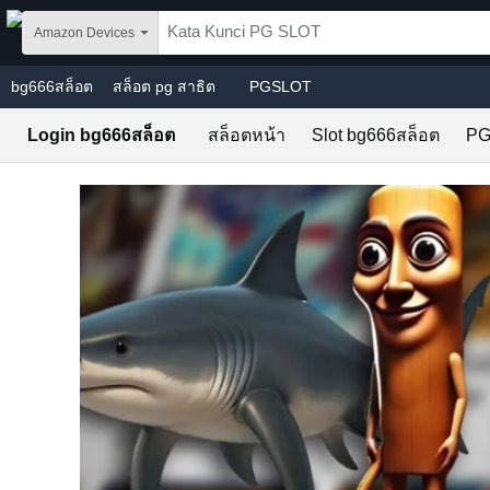
Skip to main content
Amazon Devices
bg666สล็อต
สล็อต pg สาธิต
PGSLOT
Login bg666สล็อต
สล็อตหน้า
Slot bg666สล็อต
PG