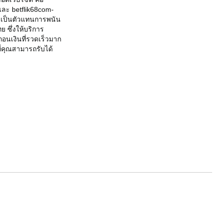
ละ betflik68com-
ังเป็นตัวแทนการพนัน
ทย ซึ่งให้บริการ
อนเงินที่รวดเร็วมาก
ี่คุณสามารถรับได้