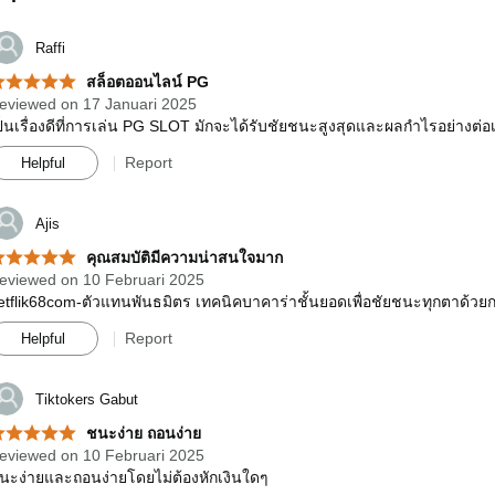
Raffi
สล็อตออนไลน์ PG
eviewed on 17 Januari 2025
ป็นเรื่องดีที่การเล่น PG SLOT มักจะได้รับชัยชนะสูงสุดและผลกำไรอย่างต่อเ
Report
Helpful
Ajis
คุณสมบัติมีความน่าสนใจมาก
eviewed on 10 Februari 2025
etflik68com-ตัวแทนพันธมิตร เทคนิคบาคาร่าชั้นยอดเพื่อชัยชนะทุกตาด้วยก
Report
Helpful
Tiktokers Gabut
ชนะง่าย ถอนง่าย
eviewed on 10 Februari 2025
นะง่ายและถอนง่ายโดยไม่ต้องหักเงินใดๆ