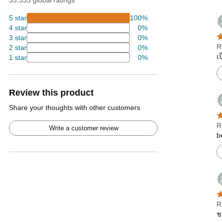
33.333 global ratings
5 star
100%
4 star
0%
3 star
0%
R
2 star
0%
เ
1 star
0%
Review this product
Share your thoughts with other customers
R
Write a customer review
b
R
ช