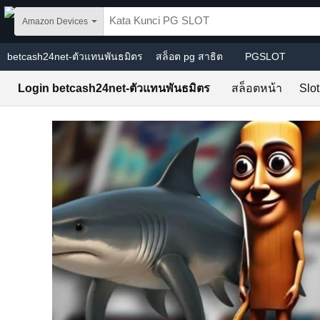
Skip to main content
Amazon Devices
betcash24net-ตัวแทนพันธมิตร
สล็อต pg สาธิต
PGSLOT
Login betcash24net-ตัวแทนพันธมิตร
สล็อตหน้า
Slo