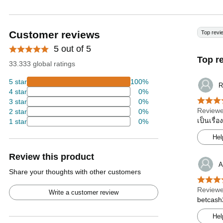
Customer reviews
Top revi
5 out of 5
Top r
33.333 global ratings
5 star
100%
R
4 star
0%
3 star
0%
Reviewe
2 star
0%
เป็นเรื่
1 star
0%
Hel
Review this product
A
Share your thoughts with other customers
Reviewe
Write a customer review
betcash2
Hel