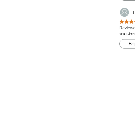
T
Reviewe
ชนะง่าย
Hel