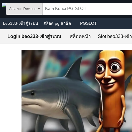
Skip to main content
Amazon Devices
beo333-เข้าสู่ระบบ
สล็อต pg สาธิต
PGSLOT
Login beo333-เข้าสู่ระบบ
สล็อตหน้า
Slot beo333-เข้า