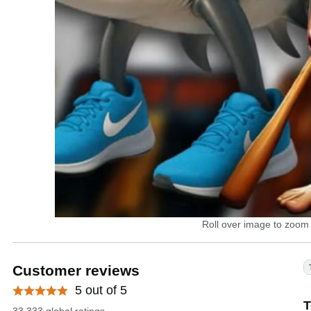
Roll over image to zoom 
Customer reviews
5 out of 5
T