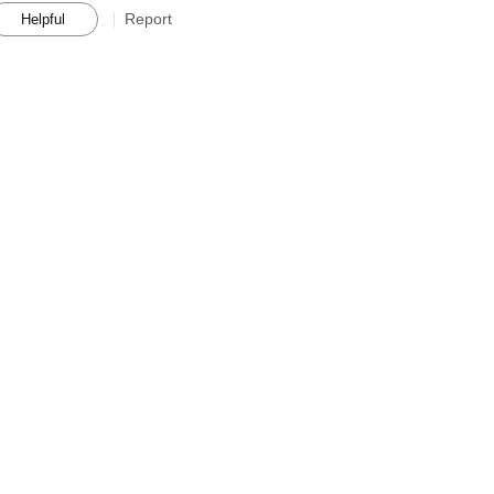
Report
Helpful