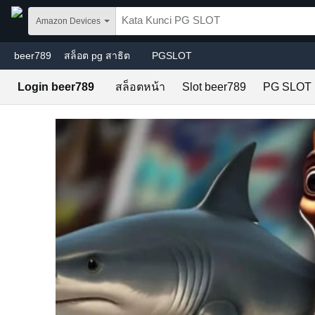
Skip to main content
Amazon Devices
beer789
สล็อต pg สาธิต
PGSLOT
Login beer789
สล็อตหน้า
Slot beer789
PG SLOT