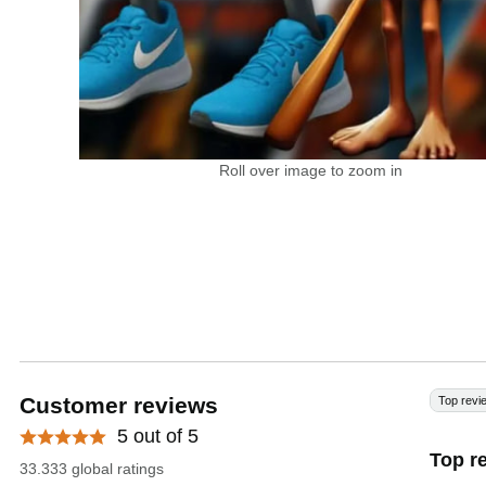
Roll over image to zoom in
Customer reviews
Top revi
5 out of 5
Top r
33.333 global ratings