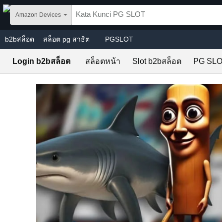
Skip to main content
Amazon Devices
b2bสล็อต
สล็อต pg สาธิต
PGSLOT
Login b2bสล็อต
สล็อตหน้า
Slot b2bสล็อต
PG SL