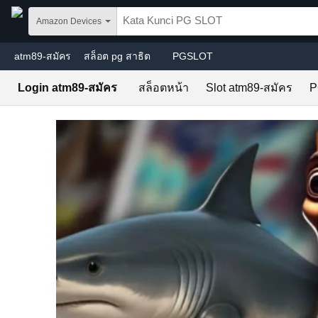
Skip to main content
Amazon Devices
atm89-สมัคร
สล็อต pg สาธิต
PGSLOT
Login atm89-สมัคร
สล็อตหน้า
Slot atm89-สมัคร
P