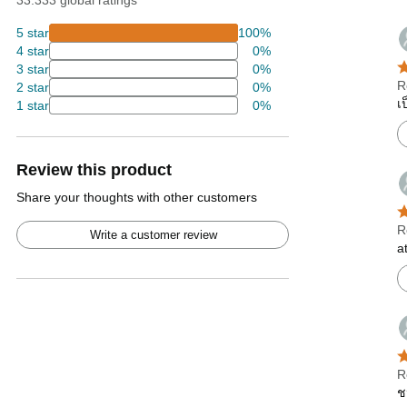
33.333 global ratings
5 star
100%
4 star
0%
3 star
0%
R
2 star
0%
เ
1 star
0%
Review this product
Share your thoughts with other customers
R
Write a customer review
a
R
ช