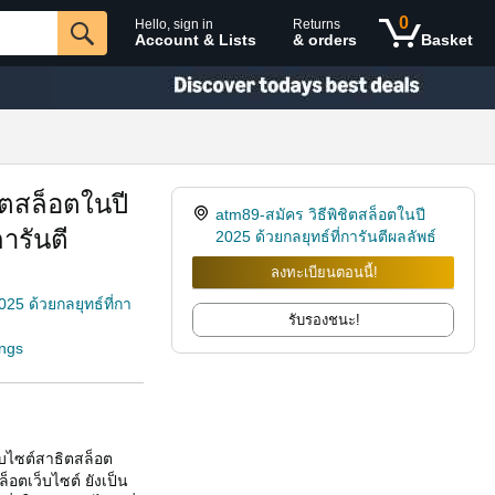
0
Hello, sign in
Returns
Account & Lists
& orders
Basket
ิตสล็อตในปี
atm89-สมัคร วิธีพิชิตสล็อตในปี
การันตี
2025 ด้วยกลยุทธ์ที่การันตีผลลัพธ์
ลงทะเบียนตอนนี้!
025 ด้วยกลยุทธ์ที่กา
รับรองชนะ!
ings
็บไซต์สาธิตสล็อต
อตเว็บไซต์ ยังเป็น