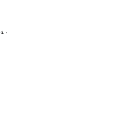
นื่อง