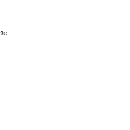
นื่อง