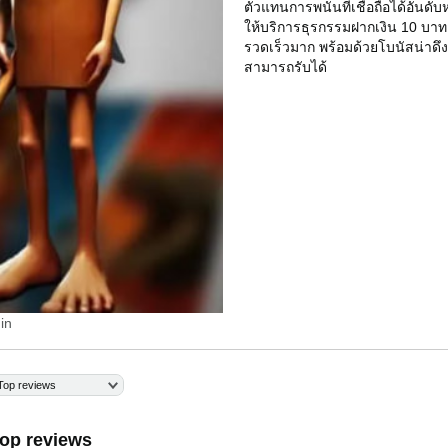
ตัวแทนการพนันที่เชื่อถือได้อันดับ
ให้บริการธุรกรรมฝากเงิน 10 บาท
รวดเร็วมาก พร้อมด้วยโบนัสน่าดึง
สามารถรับได้
in
Top reviews
op reviews