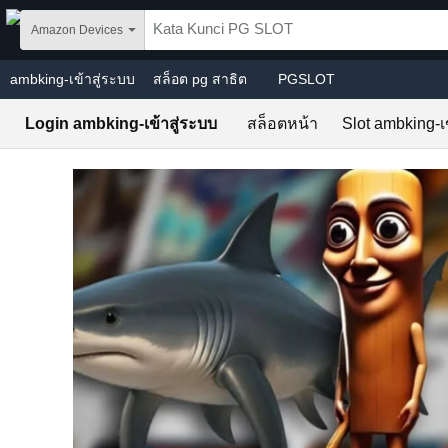
Skip to main content
Amazon Devices
ambking-เข้าสู่ระบบ
สล็อต pg สาธิต
PGSLOT
Login ambking-เข้าสู่ระบบ
สล็อตหน้า
Slot ambking-เ