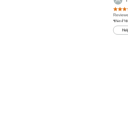
T
Reviewe
ชนะง่าย
Hel