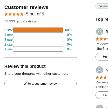
Customer reviews
Top revi
5 out of 5
Top r
33.333 global ratings
5 star
100%
R
4 star
0%
3 star
0%
Reviewe
2 star
0%
เป็นเรื่
1 star
0%
Hel
Review this product
A
Share your thoughts with other customers
Reviewe
Write a customer review
ambking-
Hel