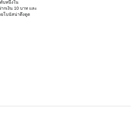
นดับหนึ่งใน
ฝากเงิน 10 บาท และ
วยโบนัสน่าดึงดูด