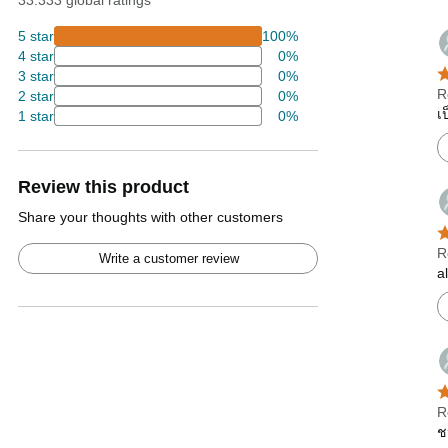
33.333 global ratings
5 star
100%
4 star
0%
3 star
0%
R
2 star
0%
เ
1 star
0%
Review this product
Share your thoughts with other customers
R
Write a customer review
a
R
ช