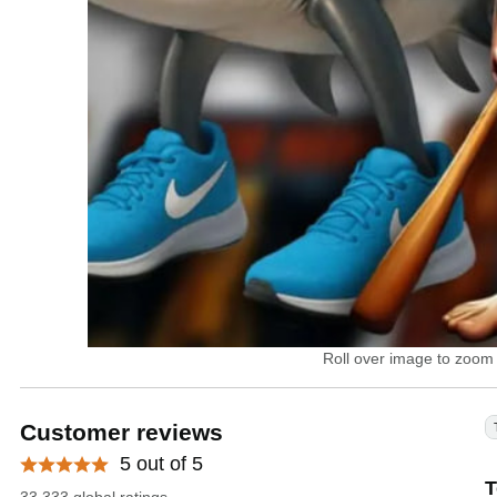
Roll over image to zoom 
Customer reviews
5 out of 5
T