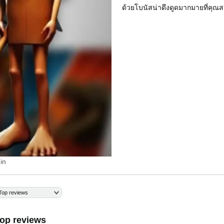
ด้วยโบนัสน่าดึงดูดมากมายที่คุณ
in
Top reviews
op reviews