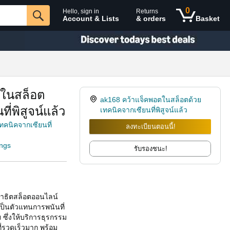
0
Hello, sign in
Returns
Account & Lists
& orders
Basket
ตในสล็อต
ak168 คว้าแจ็คพอตในสล็อตด้วย
ี่พิสูจน์แล้ว
เทคนิคจากเซียนที่พิสูจน์แล้ว
คนิคจากเซียนที่
ลงทะเบียนตอนนี้!
ings
รับรองชนะ!
์สาธิตสล็อตออนไลน์
เป็นตัวแทนการพนันที่
 ซึ่งให้บริการธุรกรรม
่รวดเร็วมาก พร้อม