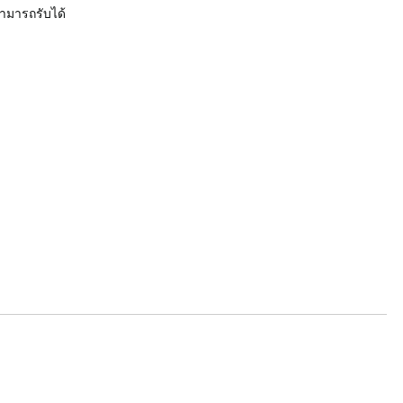
สามารถรับได้