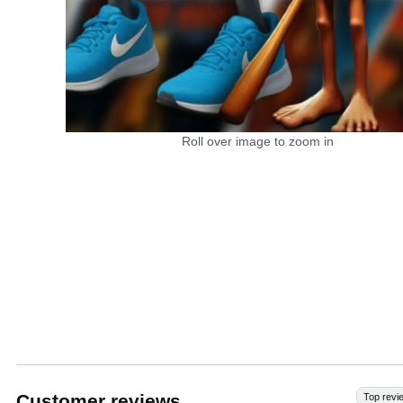
Roll over image to zoom in
Customer reviews
Top revi