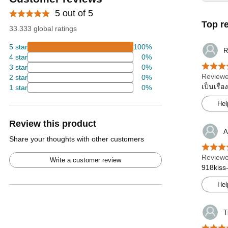
5 out of 5
Top r
33.333 global ratings
5 star
100%
R
4 star
0%
3 star
0%
Reviewe
2 star
0%
เป็นเรื่
1 star
0%
Hel
Review this product
A
Share your thoughts with other customers
Reviewe
Write a customer review
918kiss-
Hel
T