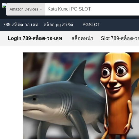
Skip to main content
Amazon Devices
789-สล็อต-วอ-เลท
สล็อต pg สาธิต
PGSLOT
Login 789-สล็อต-วอ-เลท
สล็อตหน้า
Slot 789-สล็อต-ว