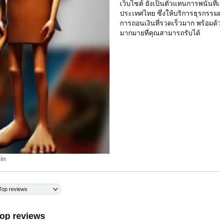
เว็บไซต์ ยังเป็นตัวแทนการพนันที่เช
ประเทศไทย ซึ่งให้บริการธุรกรรม
การถอนเงินที่รวดเร็วมาก พร้อมด้
มากมายที่คุณสามารถรับได้
in
Top reviews
op reviews