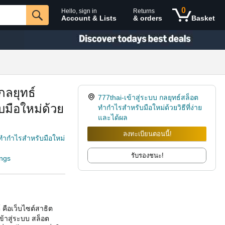
0
Hello, sign in
Returns
Account & Lists
& orders
Basket
กลยุทธ์
777thai-เข้าสู่ระบบ กลยุทธ์สล็อต
มือใหม่ด้วย
ทำกำไรสำหรับมือใหม่ด้วยวิธีที่ง่าย
และได้ผล
ลงทะเบียนตอนนี้!
ตทำกำไรสำหรับมือใหม่
รับรองชนะ!
ings
 คือเว็บไซต์สาธิต
้าสู่ระบบ สล็อต