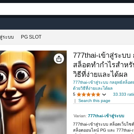
สู่ระบบ
PG SLOT
777thai-เข้าสู่ระบบ 
สล็อตทำกำไรสำหรับ
วิธีที่ง่ายและได้ผล
777thai-เข้าสู่ระบบ กลยุทธ์สล็อ
ด้วยวิธีที่ง่ายและได้ผล
5
33.333 rat
|
Search this page
Varian:
777thai-เข้าสู่ระบบ
777thai-เข้าสู่ระบบ สล็อตเว็บไซต์
สล็อตออนไลน์ PG และ 777thai-เข