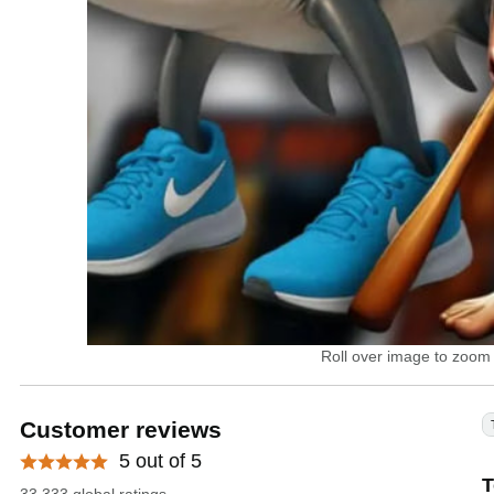
Roll over image to zoom 
Customer reviews
5 out of 5
T