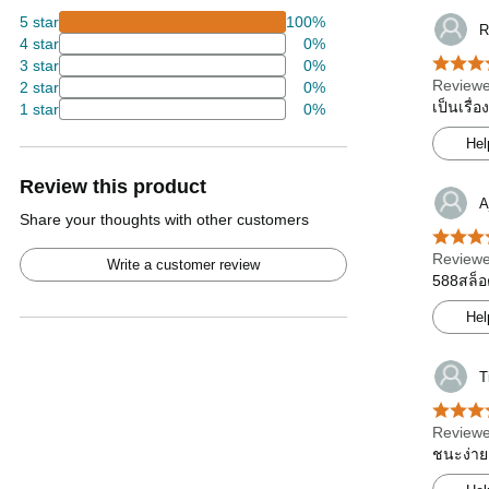
5 star
100%
R
4 star
0%
3 star
0%
Reviewe
2 star
0%
เป็นเรื่
1 star
0%
Hel
Review this product
A
Share your thoughts with other customers
Reviewe
Write a customer review
588สล็อต
Hel
T
Reviewe
ชนะง่าย