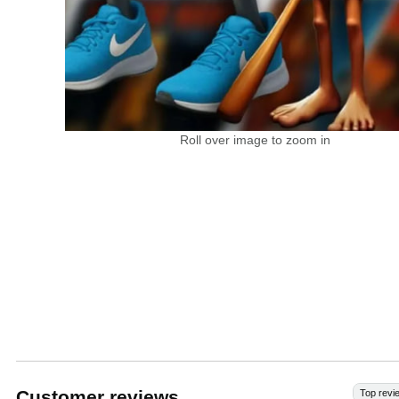
Roll over image to zoom in
Customer reviews
Top revi