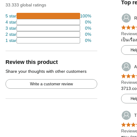
Top r
33.333 global ratings
5 star
100%
R
4 star
0%
3 star
0%
Reviewe
2 star
0%
เป็นเรื่
1 star
0%
Hel
Review this product
A
Share your thoughts with other customers
Reviewe
Write a customer review
3713.com
Hel
T
Reviewe