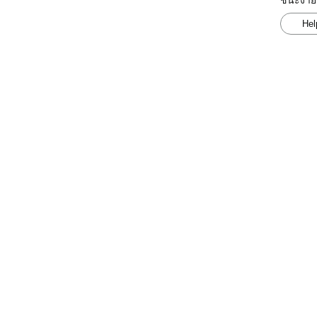
ชนะง่าย
Hel