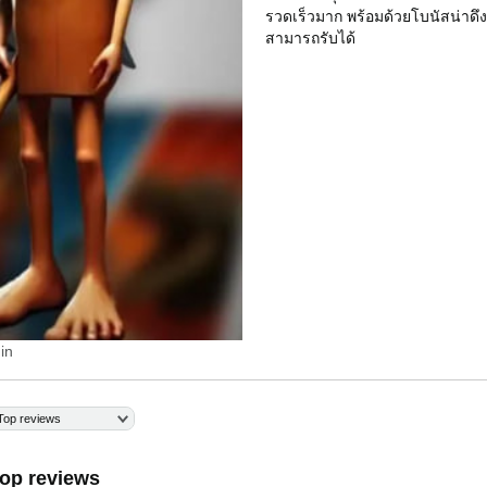
รวดเร็วมาก พร้อมด้วยโบนัสน่าดึง
สามารถรับได้
in
Top reviews
op reviews