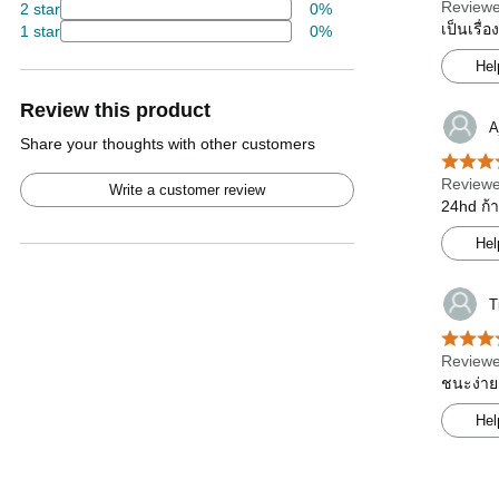
Reviewe
2 star
0%
เป็นเรื่
1 star
0%
Hel
Review this product
A
Share your thoughts with other customers
Reviewe
Write a customer review
24hd ก้า
Hel
T
Reviewe
ชนะง่าย
Hel