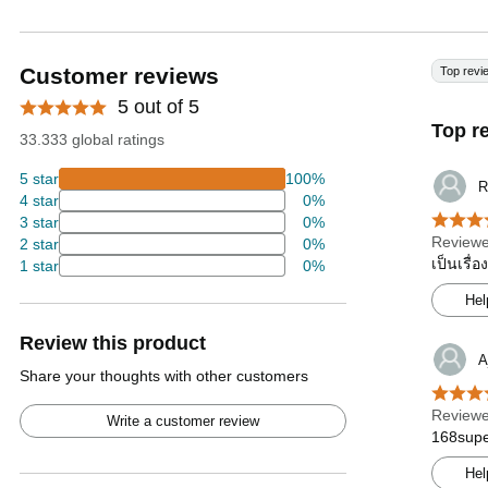
Customer reviews
Top revi
5 out of 5
Top r
33.333 global ratings
5 star
100%
R
4 star
0%
3 star
0%
Reviewe
2 star
0%
เป็นเรื่
1 star
0%
Hel
Review this product
A
Share your thoughts with other customers
Reviewe
Write a customer review
168super
Hel