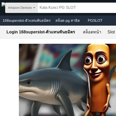
Skip to main content
Amazon Devices
168superslot-ตัวแทนพันธมิตร
สล็อต pg สาธิต
PGSLOT
Login 168superslot-ตัวแทนพันธมิตร
สล็อตหน้า
Slot