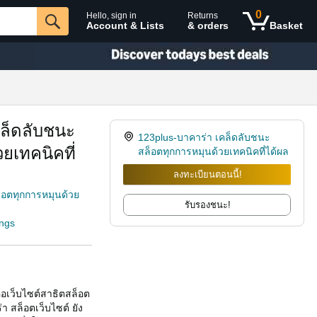
0
Hello, sign in
Returns
Account & Lists
& orders
Basket
คล็ดลับชนะ
123plus-บาคาร่า เคล็ดลับชนะ
ยเทคนิคที่
สล็อตทุกการหมุนด้วยเทคนิคที่ได้ผล
ลงทะเบียนตอนนี้!
็อตทุกการหมุนด้วย
รับรองชนะ!
ings
ือเว็บไซต์สาธิตสล็อต
 สล็อตเว็บไซต์ ยัง