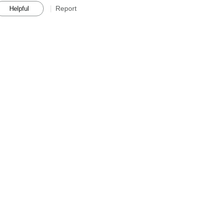
Report
Helpful