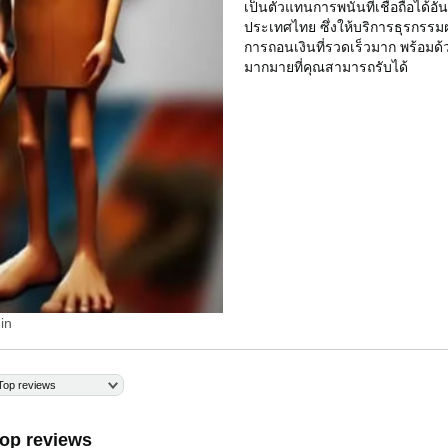
เป็นตัวแทนการพนันที่เชื่อถือได้อั
ประเทศไทย ซึ่งให้บริการธุรกรรม
การถอนเงินที่รวดเร็วมาก พร้อมด้
มากมายที่คุณสามารถรับได้
in
Top reviews
op reviews