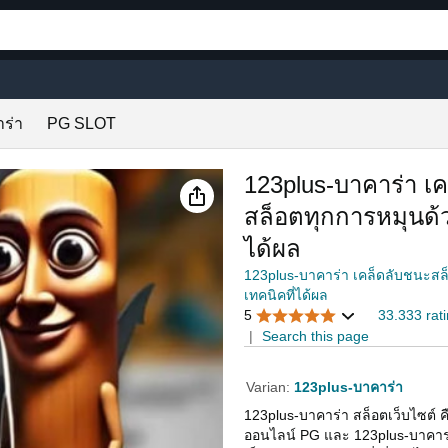
าร่า
PG SLOT
123plus-บาคาร่า เ
สล็อตทุกการหมุนด้ว
ได้ผล
123plus-บาคาร่า เคล็ดลับชนะสล
เทคนิคที่ได้ผล
5
33.333 rat
|
Search this page
Varian:
123plus-บาคาร่า
123plus-บาคาร่า สล็อตเว็บไซต์ ค
ออนไลน์ PG และ 123plus-บาคาร่า