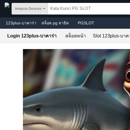
Skip to main content
Amazon Devices
123plus-บาคาร่า
สล็อต pg สาธิต
PGSLOT
Login 123plus-บาคาร่า
สล็อตหน้า
Slot 123plus-บาค