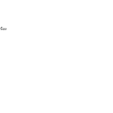
นื่อง