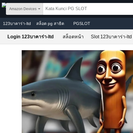
Skip to main content
Amazon Devices
123บาคาร่า-ltd
สล็อต pg สาธิต
PGSLOT
Login 123บาคาร่า-ltd
สล็อตหน้า
Slot 123บาคาร่า-ltd