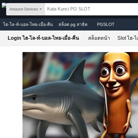
Skip to main content
Amazon Devices
ไฮ-ไล-ท์-บอล-ไทย-เมื่อ-คืน
สล็อต pg สาธิต
PGSLOT
Login ไฮ-ไล-ท์-บอล-ไทย-เมื่อ-คืน
สล็อตหน้า
Slot ไฮ-ไ