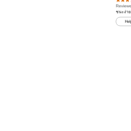
Reviewe
ชนะง่าย
Hel