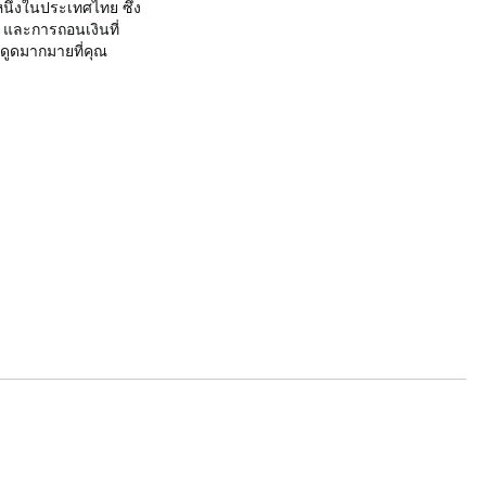
หนึ่งในประเทศไทย ซึ่ง
 และการถอนเงินที่
ดูดมากมายที่คุณ