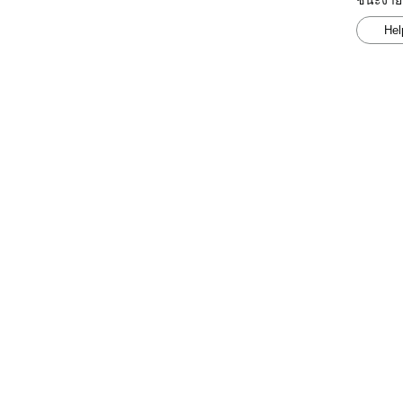
ชนะง่าย
Hel