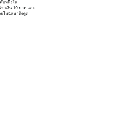
นดับหนึ่งใน
ฝากเงิน 10 บาท และ
วยโบนัสน่าดึงดูด