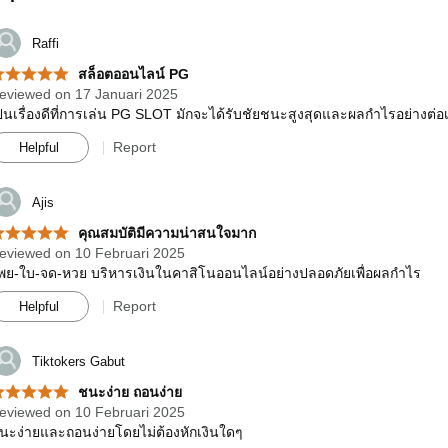
Raffi
สล็อตออนไลน์ PG
eviewed on 17 Januari 2025
ป็นเรื่องดีที่การเล่น PG SLOT มักจะได้รับชัยชนะสูงสุดและผลกำไรอย่างต่อเ
Report
Helpful
Ajis
คุณสมบัติมีความน่าสนใจมาก
eviewed on 10 Februari 2025
พย-ใบ-จด-หวย บริหารเงินในคาสิโนออนไลน์อย่างปลอดภัยเพื่อผลกำไร
Report
Helpful
Tiktokers Gabut
ชนะง่าย ถอนง่าย
eviewed on 10 Februari 2025
นะง่ายและถอนง่ายโดยไม่ต้องหักเงินใดๆ