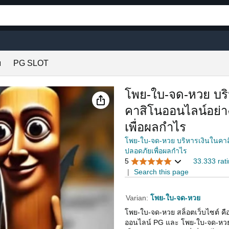
ย
PG SLOT
โพย-ใบ-จด-หวย บริ
คาสิโนออนไลน์อย่
เพื่อผลกำไร
โพย-ใบ-จด-หวย บริหารเงินในคาส
ปลอดภัยเพื่อผลกำไร
5
33.333 rat
|
Search this page
Varian:
โพย-ใบ-จด-หวย
โพย-ใบ-จด-หวย สล็อตเว็บไซต์ คื
ออนไลน์ PG และ โพย-ใบ-จด-หวย 