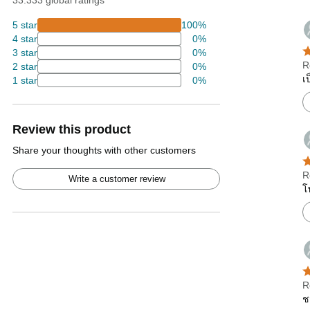
33.333 global ratings
5 star
100%
4 star
0%
3 star
0%
R
2 star
0%
เ
1 star
0%
Review this product
Share your thoughts with other customers
R
Write a customer review
โ
R
ช