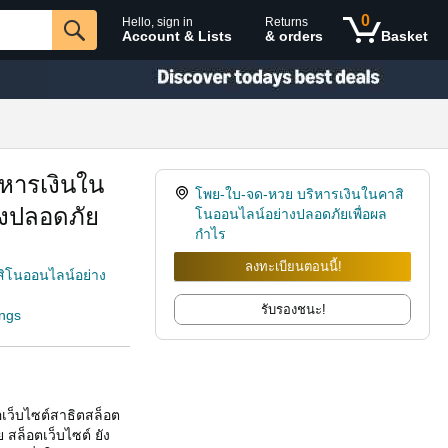
0
Hello, sign in
Returns
Account & Lists
& orders
Basket
หารเงินใน
โพย-ใบ-จด-หวย บริหารเงินในคาสิ
างปลอดภัย
โนออนไลน์อย่างปลอดภัยเพื่อผล
กำไร
ลงทะเบียนตอนนี้!
ิโนออนไลน์อย่าง
รับรองชนะ!
ings
อเว็บไซต์สาธิตสล็อต
สล็อตเว็บไซต์ ยัง