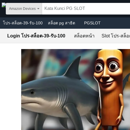
Skip to main content
Amazon Devices
โปร-สล็อต-39-รับ-100
สล็อต pg สาธิต
PGSLOT
Login โปร-สล็อต-39-รับ-100
สล็อตหน้า
Slot โปร-สล็อ