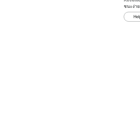
Reviewe
ชนะง่าย
Hel