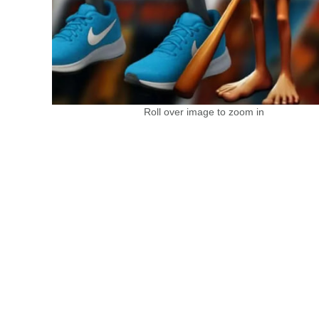
Roll over image to zoom in