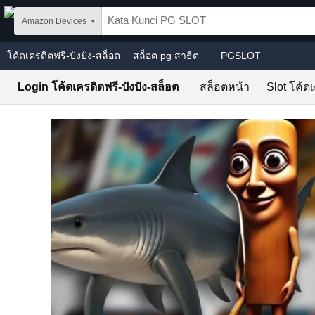
Skip to main content
Amazon Devices
โค้ดเครดิตฟรี-ปังปัง-สล็อต
สล็อต pg สาธิต
PGSLOT
Login โค้ดเครดิตฟรี-ปังปัง-สล็อต
สล็อตหน้า
Slot โค้ดเ