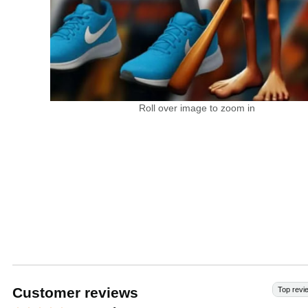
Roll over image to zoom in
Customer reviews
Top revi