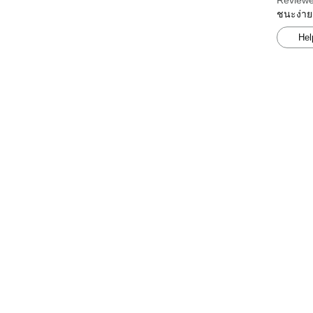
Reviewe
ชนะง่าย
Hel