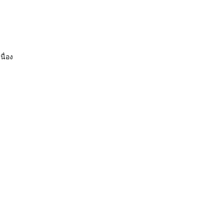
นื่อง