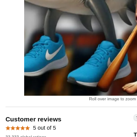
Roll over image to zoom 
Customer reviews
5 out of 5
T