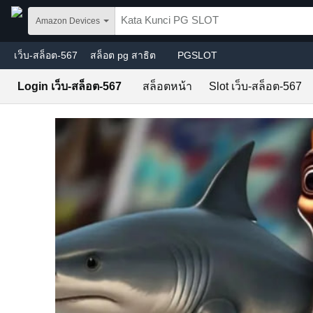
Skip to main content
Amazon Devices
เว็บ-สล็อต-567
สล็อต pg สาธิต
PGSLOT
Login เว็บ-สล็อต-567
สล็อตหน้า
Slot เว็บ-สล็อต-567