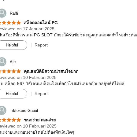
Raffi
สล็อตออนไลน์ PG
eviewed on 17 Januari 2025
ป็นเรื่องดีที่การเล่น PG SLOT มักจะได้รับชัยชนะสูงสุดและผลกำไรอย่างต่อเ
Report
Helpful
Ajis
คุณสมบัติมีความน่าสนใจมาก
eviewed on 10 Februari 2025
ว็บ-สล็อต-567 วิธีเล่นแบล็คแจ็คเพื่อกำไรสม่ำเสมอด้วยกลยุทธ์ที่ได้ผล
Report
Helpful
Tiktokers Gabut
ชนะง่าย ถอนง่าย
eviewed on 10 Februari 2025
นะง่ายและถอนง่ายโดยไม่ต้องหักเงินใดๆ