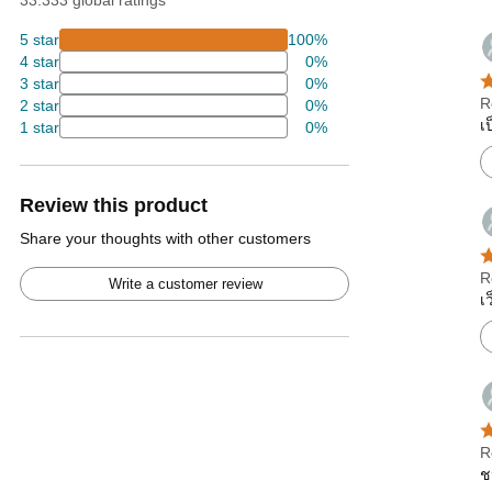
33.333 global ratings
5 star
100%
4 star
0%
3 star
0%
R
2 star
0%
เ
1 star
0%
Review this product
Share your thoughts with other customers
R
Write a customer review
เ
R
ช