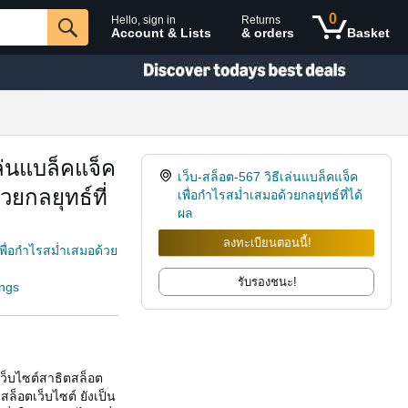
0
Hello, sign in
Returns
Account & Lists
& orders
Basket
เล่นแบล็คแจ็ค
เว็บ-สล็อต-567 วิธีเล่นแบล็คแจ็ค
วยกลยุทธ์ที่
เพื่อกำไรสม่ำเสมอด้วยกลยุทธ์ที่ได้
ผล
ลงทะเบียนตอนนี้!
เพื่อกำไรสม่ำเสมอด้วย
รับรองชนะ!
ings
เว็บไซต์สาธิตสล็อต
ล็อตเว็บไซต์ ยังเป็น