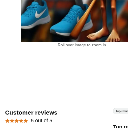
Roll over image to zoom in
Customer reviews
Top revi
5 out of 5
Top r