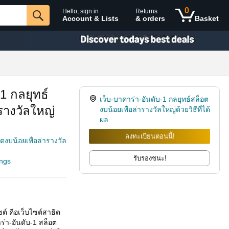
0
Hello, sign in
Returns
Account & Lists
& orders
Basket
-1 กลยุทธ์
เว็บ-บาคาร่า-อันดับ-1 กลยุทธ์สล็อต
รางวัลใหญ่
งบน้อยเพื่อล่ารางวัลใหญ่ด้วยวิธีที่ได้
ผล
ลงทะเบียนตอนนี้!
ตงบน้อยเพื่อล่ารางวัล
รับรองชนะ!
ings
ต์ คือเว็บไซต์สาธิต
่า-อันดับ-1 สล็อต