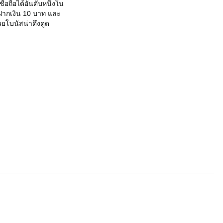
ื่อถือได้อันดับหนึ่งใน
ฝากเงิน 10 บาท และ
วยโบนัสน่าดึงดูด