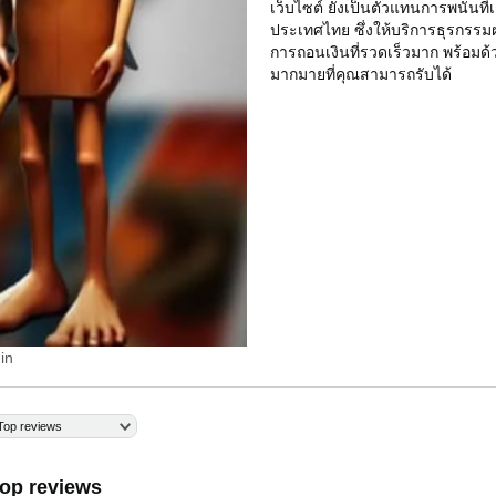
เว็บไซต์ ยังเป็นตัวแทนการพนันที่เช
ประเทศไทย ซึ่งให้บริการธุรกรรม
การถอนเงินที่รวดเร็วมาก พร้อมด้
มากมายที่คุณสามารถรับได้
in
Top reviews
op reviews