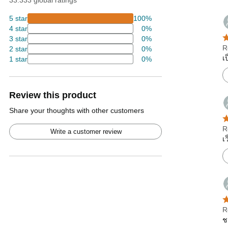
33.333 global ratings
5 star
100%
4 star
0%
3 star
0%
R
2 star
0%
เ
1 star
0%
Review this product
Share your thoughts with other customers
R
Write a customer review
เ
R
ช