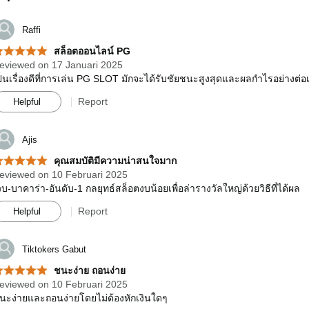
Raffi
สล็อตออนไลน์ PG
eviewed on 17 Januari 2025
ป็นเรื่องดีที่การเล่น PG SLOT มักจะได้รับชัยชนะสูงสุดและผลกำไรอย่างต่อเ
Report
Helpful
Ajis
คุณสมบัติมีความน่าสนใจมาก
eviewed on 10 Februari 2025
ว็บ-บาคาร่า-อันดับ-1 กลยุทธ์สล็อตงบน้อยเพื่อล่ารางวัลใหญ่ด้วยวิธีที่ได้ผล
Report
Helpful
Tiktokers Gabut
ชนะง่าย ถอนง่าย
eviewed on 10 Februari 2025
นะง่ายและถอนง่ายโดยไม่ต้องหักเงินใดๆ