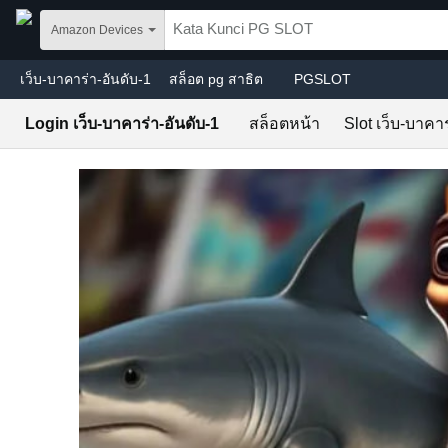
Skip to main content
Amazon Devices
เว็บ-บาคาร่า-อันดับ-1
สล็อต pg สาธิต
PGSLOT
Login เว็บ-บาคาร่า-อันดับ-1
สล็อตหน้า
Slot เว็บ-บาคาร