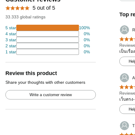
5 out of 5
Top r
33.333 global ratings
5 star
100%
R
4 star
0%
3 star
0%
Reviewe
2 star
0%
เป็นเรื่
1 star
0%
Hel
Review this product
A
Share your thoughts with other customers
Reviewe
Write a customer review
เว็บตรง-
Hel
T