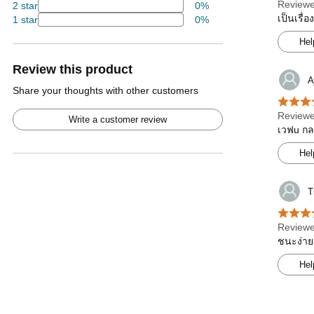
Reviewe
2 star
0%
เป็นเรื่
1 star
0%
Hel
Review this product
A
Share your thoughts with other customers
Reviewe
Write a customer review
เวฟu กลย
Hel
T
Reviewe
ชนะง่าย
Hel