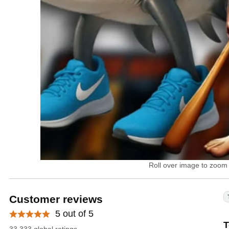
Roll over image to zoom 
Customer reviews
5 out of 5
T