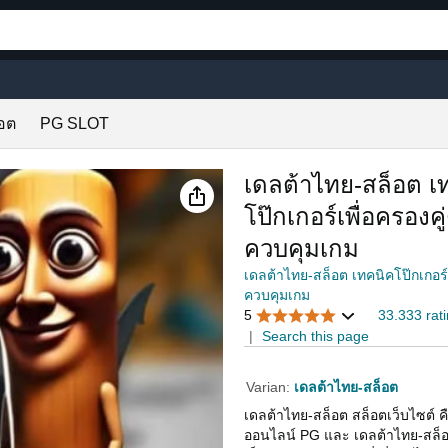
็อต
PG SLOT
เดลต้าไทย-สล็อต เ
โป๊กเกอร์เพื่อครองคู่
ควบคุมเกม
เดลต้าไทย-สล็อต เทคนิคโป๊กเกอร์เพ
ควบคุมเกม
5
33.333 rat
|
Search this page
Varian:
เดลต้าไทย-สล็อต
เดลต้าไทย-สล็อต สล็อตเว็บไซต์ ค
ออนไลน์ PG และ เดลต้าไทย-สล็อต