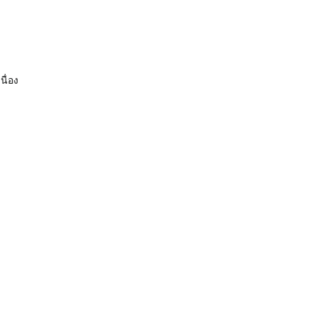
นื่อง