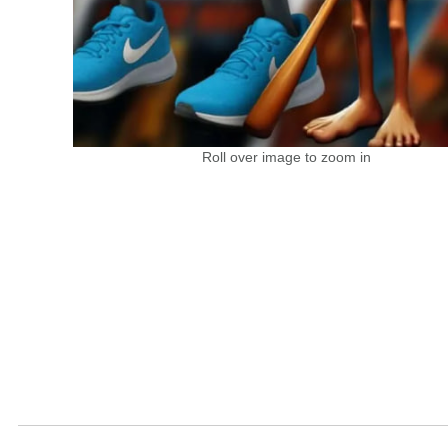
Roll over image to zoom in