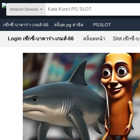
Skip to main content
Amazon Devices
เซ๊กซี่-บาคาร่า-เกมส์-66
สล็อต pg สาธิต
PGSLOT
Login เซ๊กซี่-บาคาร่า-เกมส์-66
สล็อตหน้า
Slot เซ๊กซี่