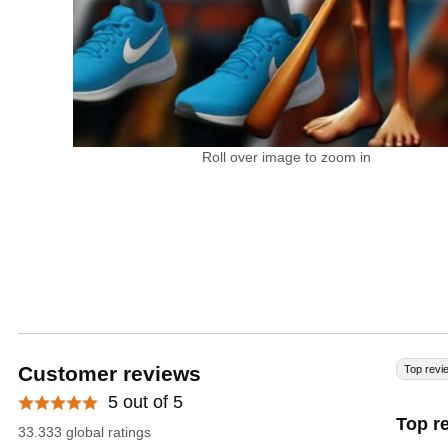
Roll over image to zoom in
Customer reviews
Top revi
5 out of 5
Top r
33.333 global ratings