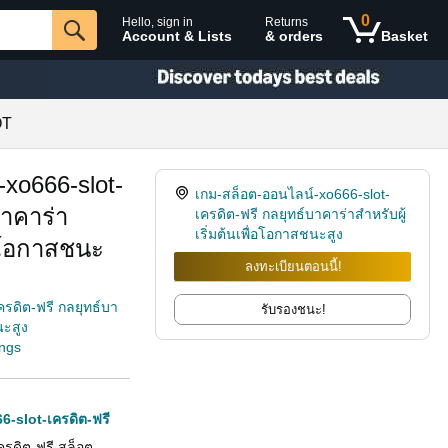
0
Hello, sign in
Returns
Account & Lists
& orders
Basket
OT
xo666-slot-
เกม-สล็อต-ออนไลน์-xo666-slot-
บาคาร่า
เครดิต-ฟรี กลยุทธ์บาคาร่าสำหรับผู้
เริ่มต้นเพื่อโอกาสชนะสูง
ื่อโอกาสชนะ
ลงทะเบียนตอนนี้!
รดิต-ฟรี กลยุทธ์บา
รับรองชนะ!
นะสูง
ings
6-slot-เครดิต-ฟรี
ครดิต-ฟรี สล็อต