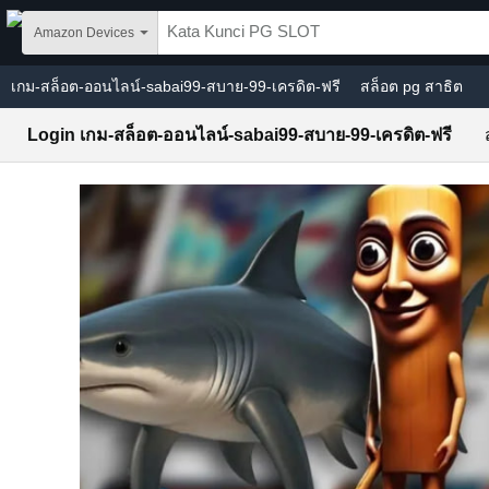
Skip to main content
Amazon Devices
เกม-สล็อต-ออนไลน์-sabai99-สบาย-99-เครดิต-ฟรี
สล็อต pg สาธิต
Login เกม-สล็อต-ออนไลน์-sabai99-สบาย-99-เครดิต-ฟรี
PG SLOT