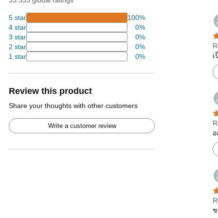
33.333 global ratings
5 star
100%
4 star
0%
3 star
0%
R
2 star
0%
เ
1 star
0%
Review this product
Share your thoughts with other customers
R
Write a customer review
อ
R
ช