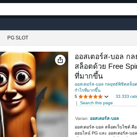
PG SLOT
ออสเตอร์ส-บอล กลยุ
สล็อตด้วย Free Spi
ที่มากขึ้น
ออสเตอร์ส-บอล กลยุทธ์พิชิตสล็อตด
กำไรที่มากขึ้น
5
33.333 rat
|
Search this page
Varian:
ออสเตอร์ส-บอล
ออสเตอร์ส-บอล สล็อตเว็บไซต์ คือ
ออนไลน์ PG และ ออสเตอร์ส-บอล ส