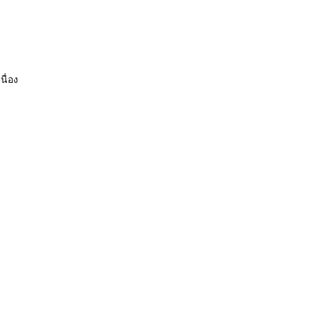
นื่อง