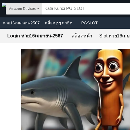
Skip to main content
Amazon Devices
หวย16เมษายน-2567
สล็อต pg สาธิต
PGSLOT
Login หวย16เมษายน-2567
สล็อตหน้า
Slot หวย16เม