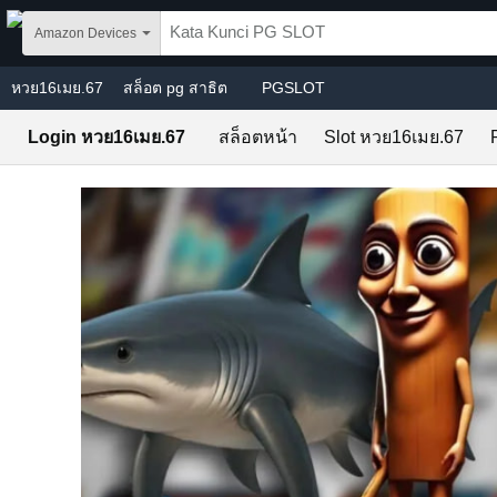
Skip to main content
Amazon Devices
หวย16เมย.67
สล็อต pg สาธิต
PGSLOT
Login หวย16เมย.67
สล็อตหน้า
Slot หวย16เมย.67