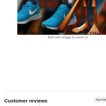
Roll over image to zoom in
Customer reviews
Top revi