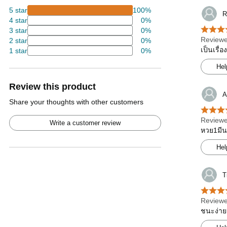
5 star
100%
R
4 star
0%
3 star
0%
Reviewe
2 star
0%
เป็นเรื่
1 star
0%
Hel
Review this product
A
Share your thoughts with other customers
Reviewe
Write a customer review
หวย1มีนา
Hel
T
Reviewe
ชนะง่าย