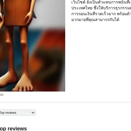
เว็บไซต์ ยังเป็นตัวแทนการพนันที่เช
ประเทศไทย ซึ่งให้บริการธุรกรรม
การถอนเงินที่รวดเร็วมาก พร้อมด้
มากมายที่คุณสามารถรับได้
in
Top reviews
op reviews