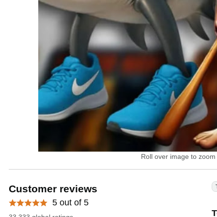
Roll over image to zoom 
Customer reviews
5 out of 5
T