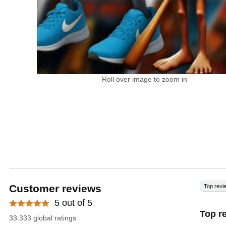
Roll over image to zoom in
Customer reviews
Top revi
5 out of 5
Top r
33.333 global ratings