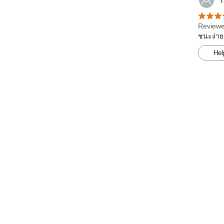
T
Reviewe
ชนะง่าย
Hel